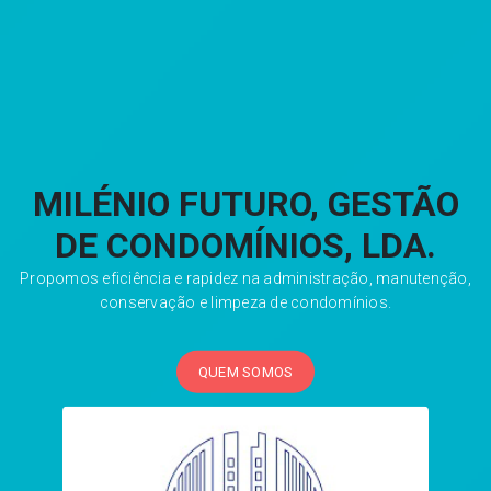
MILÉNIO FUTURO, GESTÃO
DE CONDOMÍNIOS, LDA.
Propomos eficiência e rapidez na administração, manutenção,
conservação e limpeza de condomínios.
QUEM SOMOS